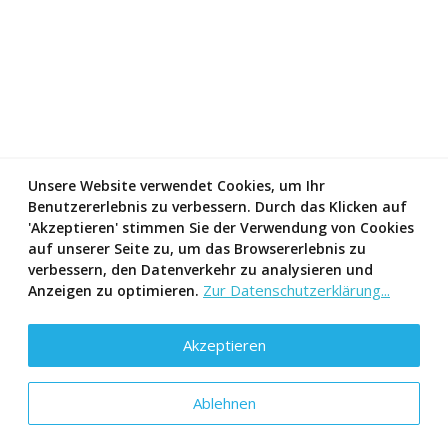
Unsere Website verwendet Cookies, um Ihr
Benutzererlebnis zu verbessern. Durch das Klicken auf
'Akzeptieren' stimmen Sie der Verwendung von Cookies
auf unserer Seite zu, um das Browsererlebnis zu
verbessern, den Datenverkehr zu analysieren und
Zur Datenschutzerklärung...
Anzeigen zu optimieren.
Akzeptieren
Ablehnen